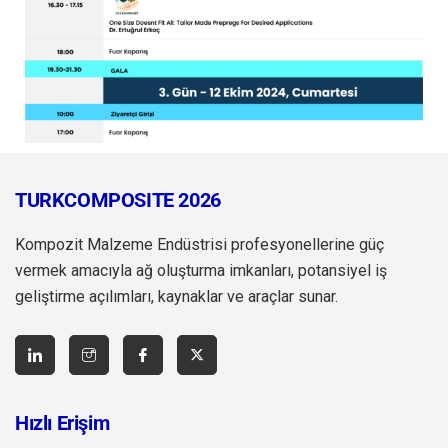
TURKCOMPOSITE 2026
Kompozit Malzeme Endüstrisi profesyonellerine güç
vermek amacıyla ağ oluşturma imkanları, potansiyel iş
geliştirme açılımları, kaynaklar ve araçlar sunar.
Hızlı Erişim